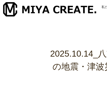
私
2025.10
の地震・津波