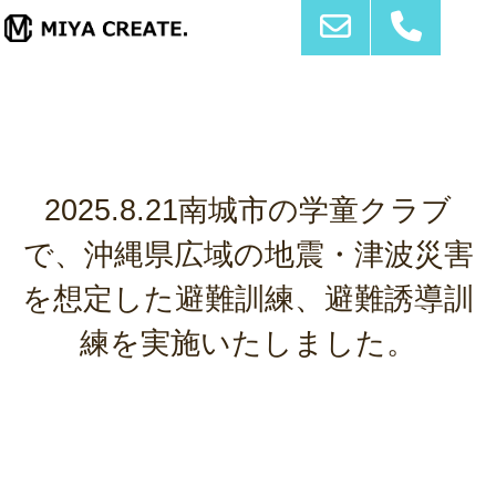
2025.8.21南城市の学童クラブ
で、沖縄県広域の地震・津波災害
を想定した避難訓練、避難誘導訓
練を実施いたしました。