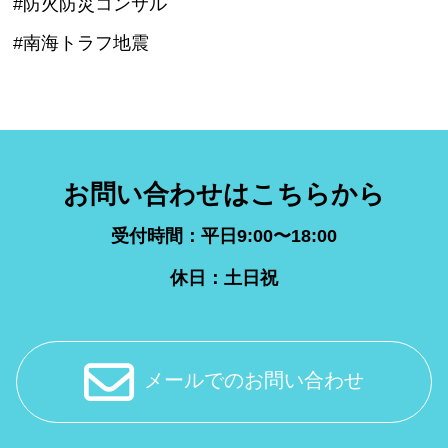
#防火防災コンサル
#南海トラフ地震
お問い合わせはこちらから
受付時間：平日9:00〜18:00
休日：土日祝
メールでのお問い合わせ