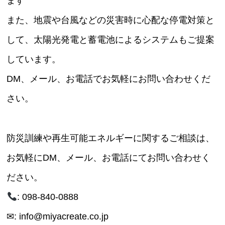
ます
また、地震や台風などの災害時に心配な停電対策と
して、太陽光発電と蓄電池によるシステムもご提案
しています。
DM、メール、お電話でお気軽にお問い合わせくだ
さい。
防災訓練や再生可能エネルギーに関するご相談は、
お気軽にDM、メール、お電話にてお問い合わせく
ださい。
: 098-840-0888
✉: info@miyacreate.co.jp