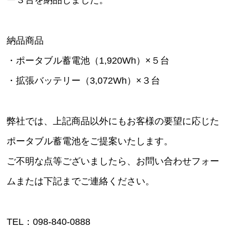
ー３台を納品しました。
納品商品
・ポータブル蓄電池（1,920Wh）×５台
・拡張バッテリー（3,072Wh）×３台
弊社では、上記商品以外にもお客様の要望に応じた
ポータブル蓄電池をご提案いたします。
ご不明な点等ございましたら、お問い合わせフォー
ムまたは下記までご連絡ください。
TEL：098-840-0888