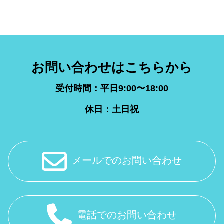
お問い合わせはこちらから
受付時間：平日9:00〜18:00
休日：土日祝
メールでのお問い合わせ
電話でのお問い合わせ