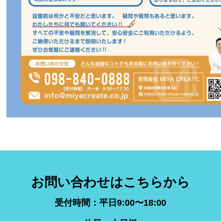
お問い合わせはこちらから
受付時間：平日9:00〜18:00