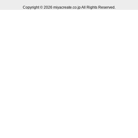
Copyright © 2026 miyacreate.co.jp All Rights Reserved.