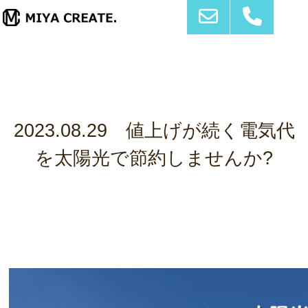
2023.08.29 値上げが続く電気代
を太陽光で節約しませんか?