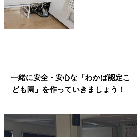
一緒に安全・安心な「わかば認定こ
ども園」を作っていきましょう！