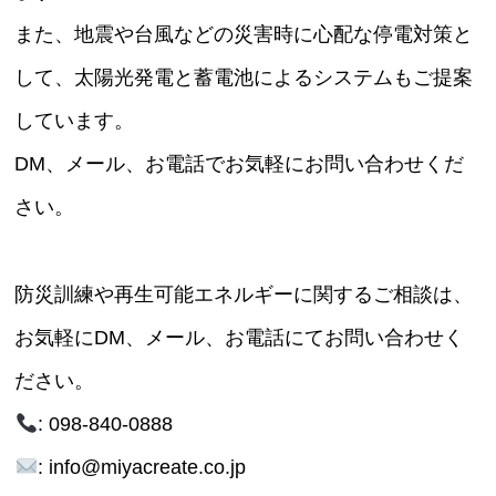
また、地震や台風などの災害時に心配な停電対策と
して、太陽光発電と蓄電池によるシステムもご提案
しています。
DM、メール、お電話でお気軽にお問い合わせくだ
さい。
防災訓練や再生可能エネルギーに関するご相談は、
お気軽にDM、メール、お電話にてお問い合わせく
ださい。
: 098-840-0888
: info@miyacreate.co.jp