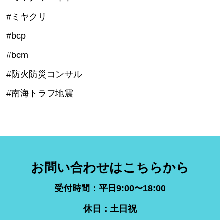
#ミヤクリ
#bcp
#bcm
#防火防災コンサル
#南海トラフ地震
お問い合わせはこちらから
受付時間：平日9:00〜18:00
休日：土日祝