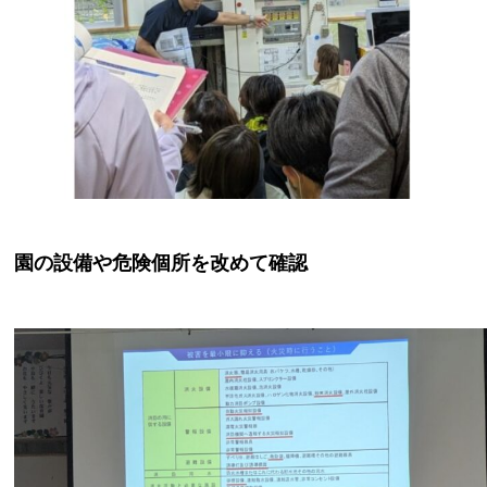
園の設備や危険個所を改めて確認