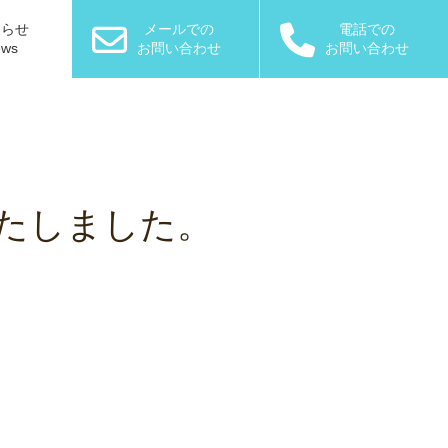
知らせ
メールでの
電話での
ews
お問い合わせ
お問い合わせ
たしました。