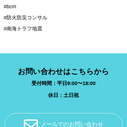
#bcm
#防火防災コンサル
#南海トラフ地震
お問い合わせはこちらから
受付時間：平日9:00〜18:00
休日：土日祝
メールでのお問い合わせ