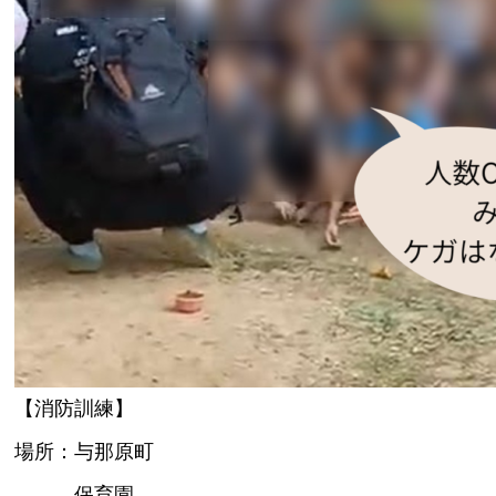
【消防訓練】
場所：与那原町
保育園