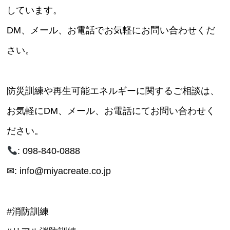
しています。
DM、メール、お電話でお気軽にお問い合わせくだ
さい。
防災訓練や再生可能エネルギーに関するご相談は、
お気軽にDM、メール、お電話にてお問い合わせく
ださい。
: 098-840-0888
✉: info@miyacreate.co.jp
#消防訓練