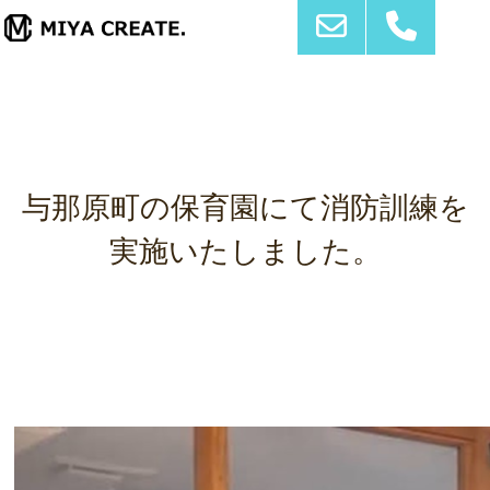
与那原町の保育園にて消防訓練を
実施いたしました。