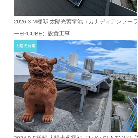
2026.3 M様邸 太陽光蓄電池（カナディアンソー
ーEPCUBE）設置工事
太陽光発電