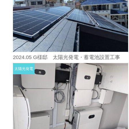
2024.05 G様邸 太陽光発電・蓄電池設置工事
太陽光発電