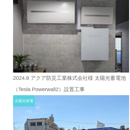
2024.8 アクア防災工業株式会社様 太陽光蓄電池
（Tesla Powerwall2）設置工事
太陽光発電