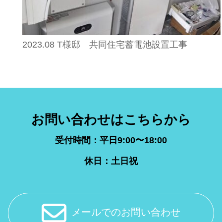
2023.08 T様邸 共同住宅蓄電池設置工事
お問い合わせはこちらから
受付時間：平日9:00〜18:00
休日：土日祝
メールでのお問い合わせ