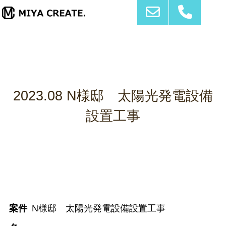
2023.08 N様邸 太陽光発電設備
設置工事
案件
N様邸 太陽光発電設備設置工事