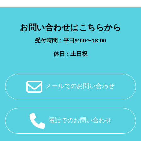
お問い合わせはこちらから
受付時間：平日9:00〜18:00
休日：土日祝
メールでのお問い合わせ
電話でのお問い合わせ