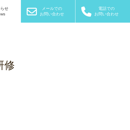
知らせ
メールでの
電話での
ews
お問い合わせ
お問い合わせ
研修